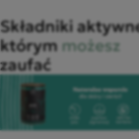
Składniki aktywn
którym
możesz
zaufać